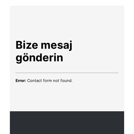
Bize mesaj
gönderin
Error:
Contact form not found.