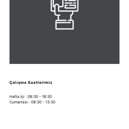
Çalışma Saatlerimiz
Hafta İçi : 08:30 - 18:30
Cumartesi : 08:30 - 13:30