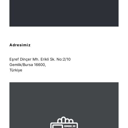
Adresimiz
Eşref Dinçer Mh. Erikli Sk. No:2/10
Gemlik/Bursa 16600,
Türkiye