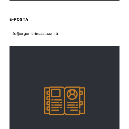
E-POSTA
info@ergenlerinsaat.com.tr