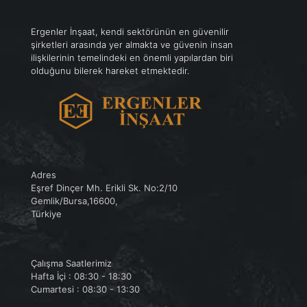
Ergenler İnşaat, kendi sektörünün en güvenilir
şirketleri arasında yer almakta ve güvenin insan
ilişkilerinin temelindeki en önemli yapılardan biri
olduğunu bilerek hareket etmektedir.
Adres
Eşref Dinçer Mh. Erikli Sk. No:2/10
Gemlik/Bursa,16600,
Türkiye
Çalışma Saatlerimiz
Hafta İçi : 08:30 - 18:30
Cumartesi : 08:30 - 13:30