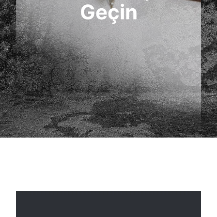
Geçin