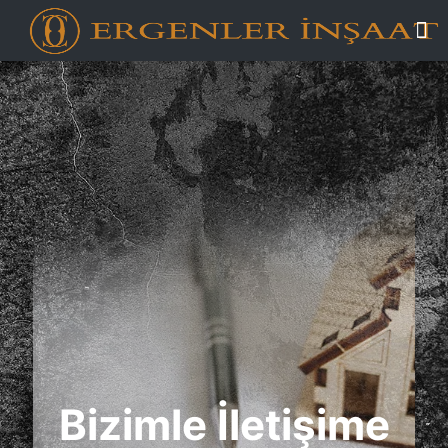
Bizimle İletişime